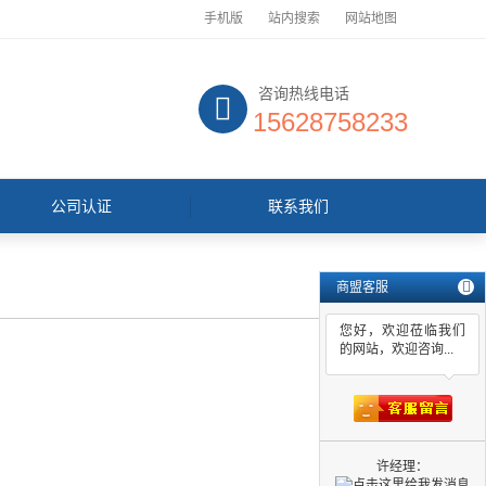
手机版
站内搜索
网站地图
咨询热线电话
15628758233
公司认证
联系我们
商盟客服
您好，欢迎莅临我们
的网站，欢迎咨询...
许经理：