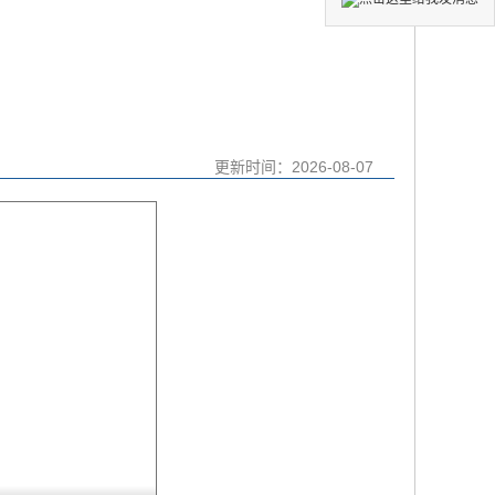
更新时间：
2026-08-07