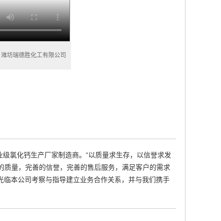
：潍坊瑞德胜化工有限公司
工业级氯化钙生产厂家制造商。“以质量求生存，以信誉求发
的质量，完善的信誉，完善的售后服务，满足客户的需求
光临本公司考察与指导建立业务合作关系，并与我们携手