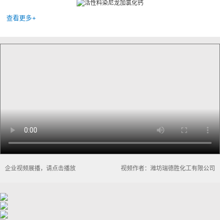
查看更多+
企业视频展播，请点击播放
视频作者：潍坊瑞德胜化工有限公司