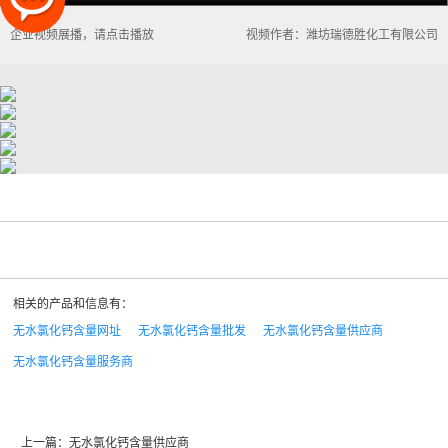
企业视频展播，请点击播放
视频作者：潍坊瑞德胜化工有限公司
相关的产品和信息有：
无水氯化钙含量网址
无水氯化钙含量批发
无水氯化钙含量供应商
无水氯化钙含量服务商
上一篇：
无水氯化钙含量供应商