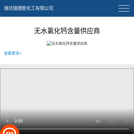
潍坊瑞德胜化工有限公司
无水氯化钙含量供应商
查看更多+